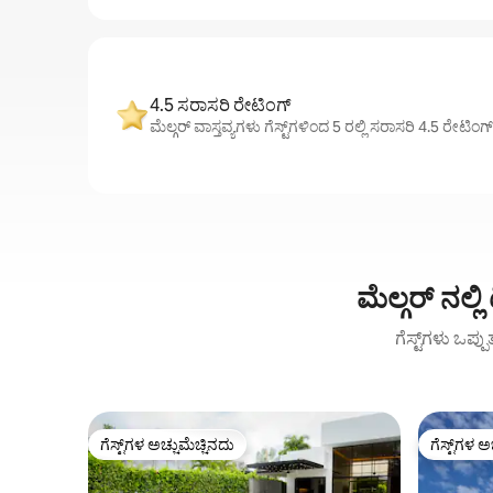
4.5 ಸರಾಸರಿ ರೇಟಿಂಗ್
ಮೆಲ್ಗರ್ ವಾಸ್ತವ್ಯಗಳು ಗೆಸ್ಟ್‌ಗಳಿಂದ 5 ರಲ್ಲಿ ಸರಾಸರಿ 4.5 ರೇಟಿಂ
ಮೆಲ್ಗರ್ ನಲ
ಗೆಸ್ಟ್‌ಗಳು ಒಪ್ಪ
ಗೆಸ್ಟ್‌ಗಳ ಅಚ್ಚುಮೆಚ್ಚಿನದು
ಗೆಸ್ಟ್‌ಗಳ ಅ
ಗೆಸ್ಟ್‌ಗಳ ಅಚ್ಚುಮೆಚ್ಚಿನದು
ಗೆಸ್ಟ್‌ಗಳ ಅ