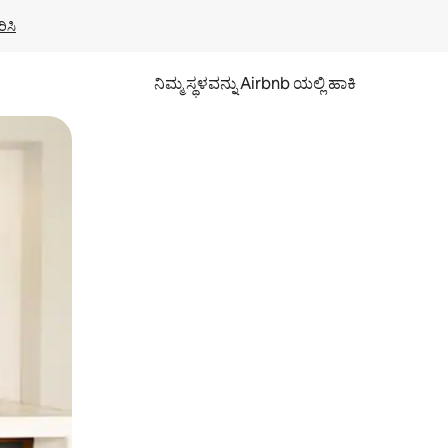
ಿಸಿ
ನಿಮ್ಮ ಸ್ಥಳವನ್ನು Airbnb ಯಲ್ಲಿ ಹಾಕಿ