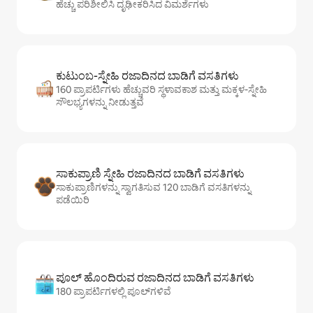
ಹೆಚ್ಚು ಪರಿಶೀಲಿಸಿ ದೃಢೀಕರಿಸಿದ ವಿಮರ್ಶೆಗಳು
ಕುಟುಂಬ-ಸ್ನೇಹಿ ರಜಾದಿನದ ಬಾಡಿಗೆ ವಸತಿಗಳು
160 ಪ್ರಾಪರ್ಟಿಗಳು ಹೆಚ್ಚುವರಿ ಸ್ಥಳಾವಕಾಶ ಮತ್ತು ಮಕ್ಕಳ-ಸ್ನೇಹಿ
ಸೌಲಭ್ಯಗಳನ್ನು ನೀಡುತ್ತವೆ
ಸಾಕುಪ್ರಾಣಿ ಸ್ನೇಹಿ ರಜಾದಿನದ ಬಾಡಿಗೆ ವಸತಿಗಳು
ಸಾಕುಪ್ರಾಣಿಗಳನ್ನು ಸ್ವಾಗತಿಸುವ 120 ಬಾಡಿಗೆ ವಸತಿಗಳನ್ನು
ಪಡೆಯಿರಿ
ಪೂಲ್ ಹೊಂದಿರುವ ರಜಾದಿನದ ಬಾಡಿಗೆ ವಸತಿಗಳು
180 ಪ್ರಾಪರ್ಟಿಗಳಲ್ಲಿ ಪೂಲ್‌‌‌‌‌‌‌‌‌ಗಳಿವೆ