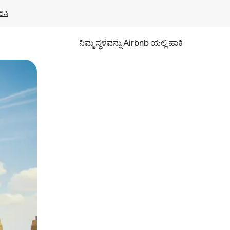
ಿಸಿ
ನಿಮ್ಮ ಸ್ಥಳವನ್ನು Airbnb ಯಲ್ಲಿ ಹಾಕಿ