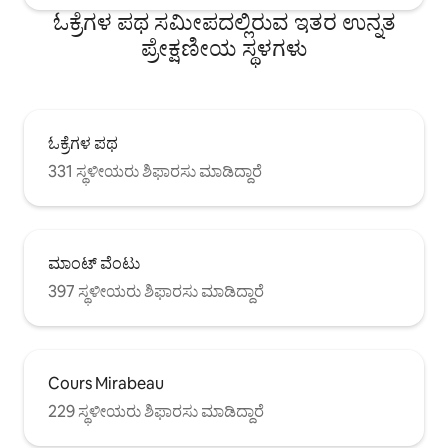
ಓಕ್ರೆಗಳ ಪಥ ಸಮೀಪದಲ್ಲಿರುವ ಇತರ ಉನ್ನತ
ಪ್ರೇಕ್ಷಣೀಯ ಸ್ಥಳಗಳು
ಓಕ್ರೆಗಳ ಪಥ
331 ಸ್ಥಳೀಯರು ಶಿಫಾರಸು ಮಾಡಿದ್ದಾರೆ
ಮಾಂಟ್ ವೆಂಟು
397 ಸ್ಥಳೀಯರು ಶಿಫಾರಸು ಮಾಡಿದ್ದಾರೆ
Cours Mirabeau
229 ಸ್ಥಳೀಯರು ಶಿಫಾರಸು ಮಾಡಿದ್ದಾರೆ