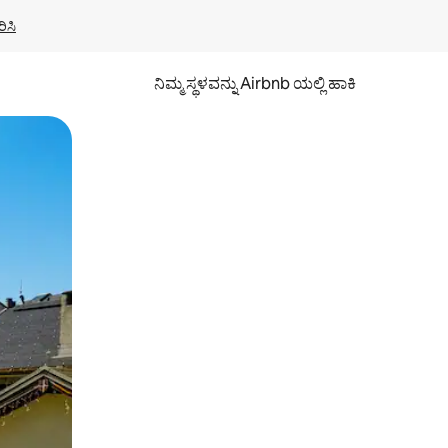
ಿಸಿ
ನಿಮ್ಮ ಸ್ಥಳವನ್ನು Airbnb ಯಲ್ಲಿ ಹಾಕಿ