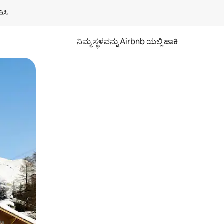
ಿಸಿ
ನಿಮ್ಮ ಸ್ಥಳವನ್ನು Airbnb ಯಲ್ಲಿ ಹಾಕಿ