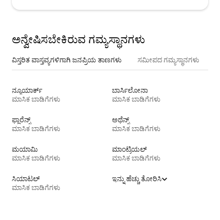
ಅನ್ವೇಷಿಸಬೇಕಿರುವ ಗಮ್ಯಸ್ಥಾನಗಳು
ವಿಸ್ತರಿತ ವಾಸ್ತವ್ಯಗಳಿಗಾಗಿ ಜನಪ್ರಿಯ ತಾಣಗಳು
ಸಮೀಪದ ಗಮ್ಯಸ್ಥಾನಗಳು
ನ್ಯೂಯಾರ್ಕ್
ಬಾರ್ಸಿಲೋನಾ
ಮಾಸಿಕ ಬಾಡಿಗೆಗಳು
ಮಾಸಿಕ ಬಾಡಿಗೆಗಳು
ಫ್ಲಾರೆನ್ಸ್
ಅಥೆನ್ಸ್
ಮಾಸಿಕ ಬಾಡಿಗೆಗಳು
ಮಾಸಿಕ ಬಾಡಿಗೆಗಳು
ಮಯಾಮಿ
ಮಾಂಟ್ರಿಯಲ್
ಮಾಸಿಕ ಬಾಡಿಗೆಗಳು
ಮಾಸಿಕ ಬಾಡಿಗೆಗಳು
ಸಿಯಾಟಲ್
ಇನ್ನು ಹೆಚ್ಚು ತೋರಿಸಿ
ಮಾಸಿಕ ಬಾಡಿಗೆಗಳು