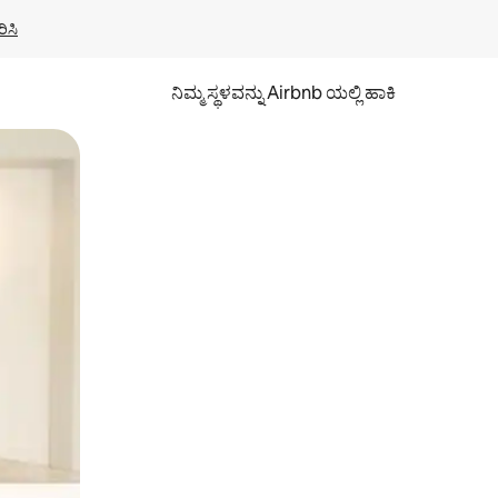
ಿಸಿ
ನಿಮ್ಮ ಸ್ಥಳವನ್ನು Airbnb ಯಲ್ಲಿ ಹಾಕಿ