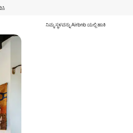
ಿಸಿ
ನಿಮ್ಮ ಸ್ಥಳವನ್ನು Airbnb ಯಲ್ಲಿ ಹಾಕಿ