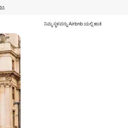
ಿಸಿ
ನಿಮ್ಮ ಸ್ಥಳವನ್ನು Airbnb ಯಲ್ಲಿ ಹಾಕಿ