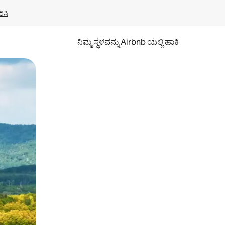
ಿಸಿ
ನಿಮ್ಮ ಸ್ಥಳವನ್ನು Airbnb ಯಲ್ಲಿ ಹಾಕಿ