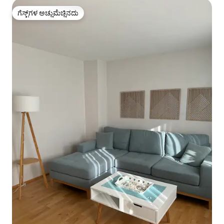
ಗೆಸ್ಟ್‌ಗಳ ಅಚ್ಚುಮೆಚ್ಚಿನದು
ಗೆಸ್ಟ್‌ಗಳ ಅಚ್ಚುಮೆಚ್ಚಿನದು