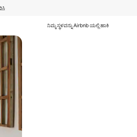
ಿಸಿ
ನಿಮ್ಮ ಸ್ಥಳವನ್ನು Airbnb ಯಲ್ಲಿ ಹಾಕಿ