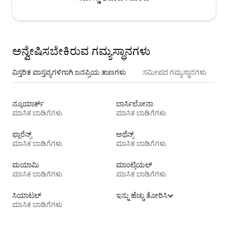
ಅನ್ವೇಷಿಸಬೇಕಿರುವ ಗಮ್ಯಸ್ಥಾನಗಳು
ವಿಸ್ತರಿತ ವಾಸ್ತವ್ಯಗಳಿಗಾಗಿ ಜನಪ್ರಿಯ ತಾಣಗಳು
ಸಮೀಪದ ಗಮ್ಯಸ್ಥಾನಗಳು
ನ್ಯೂಯಾರ್ಕ್
ಬಾರ್ಸಿಲೋನಾ
ಮಾಸಿಕ ಬಾಡಿಗೆಗಳು
ಮಾಸಿಕ ಬಾಡಿಗೆಗಳು
ಫ್ಲಾರೆನ್ಸ್
ಅಥೆನ್ಸ್
ಮಾಸಿಕ ಬಾಡಿಗೆಗಳು
ಮಾಸಿಕ ಬಾಡಿಗೆಗಳು
ಮಯಾಮಿ
ಮಾಂಟ್ರಿಯಲ್
ಮಾಸಿಕ ಬಾಡಿಗೆಗಳು
ಮಾಸಿಕ ಬಾಡಿಗೆಗಳು
ಸಿಯಾಟಲ್
ಇನ್ನು ಹೆಚ್ಚು ತೋರಿಸಿ
ಮಾಸಿಕ ಬಾಡಿಗೆಗಳು