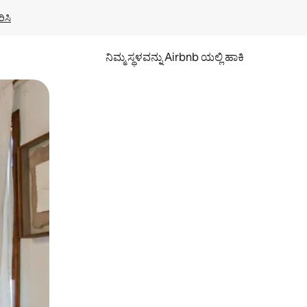
ಿಸಿ
ನಿಮ್ಮ ಸ್ಥಳವನ್ನು Airbnb ಯಲ್ಲಿ ಹಾಕಿ