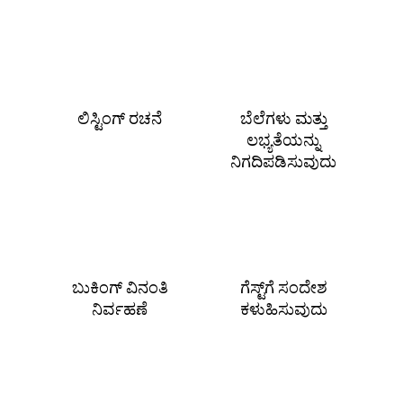
ಲಿಸ್ಟಿಂಗ್ ರಚನೆ
ಬೆಲೆಗಳು ಮತ್ತು
ಲಭ್ಯತೆಯನ್ನು
ನಿಗದಿಪಡಿಸುವುದು
ಬುಕಿಂಗ್ ವಿನಂತಿ
ಗೆಸ್ಟ್‌ಗೆ ಸಂದೇಶ
ನಿರ್ವಹಣೆ
ಕಳುಹಿಸುವುದು