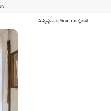
ಿಸಿ
ನಿಮ್ಮ ಸ್ಥಳವನ್ನು Airbnb ಯಲ್ಲಿ ಹಾಕಿ