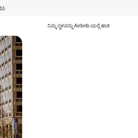
ಿಸಿ
ನಿಮ್ಮ ಸ್ಥಳವನ್ನು Airbnb ಯಲ್ಲಿ ಹಾಕಿ