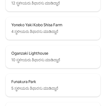
12 ಸ್ಥಳೀಯರು ಶಿಫಾರಸು ಮಾಡಿದ್ದಾರೆ
Yoneko Yaki Kobo Shisa Farm
4 ಸ್ಥಳೀಯರು ಶಿಫಾರಸು ಮಾಡಿದ್ದಾರೆ
Oganzaki Lighthouse
10 ಸ್ಥಳೀಯರು ಶಿಫಾರಸು ಮಾಡಿದ್ದಾರೆ
Funakura Park
5 ಸ್ಥಳೀಯರು ಶಿಫಾರಸು ಮಾಡಿದ್ದಾರೆ