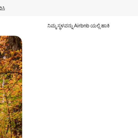
ಿಸಿ
ನಿಮ್ಮ ಸ್ಥಳವನ್ನು Airbnb ಯಲ್ಲಿ ಹಾಕಿ