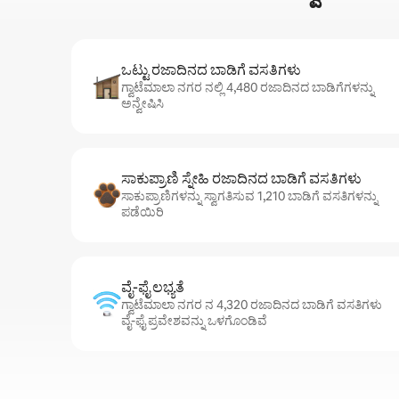
ಒಟ್ಟು ರಜಾದಿನದ ಬಾಡಿಗೆ ವಸತಿಗಳು
ಗ್ವಾಟೆಮಾಲಾ ನಗರ ನಲ್ಲಿ 4,480 ರಜಾದಿನದ ಬಾಡಿಗೆಗಳನ್ನು
ಅನ್ವೇಷಿಸಿ
ಸಾಕುಪ್ರಾಣಿ ಸ್ನೇಹಿ ರಜಾದಿನದ ಬಾಡಿಗೆ ವಸತಿಗಳು
ಸಾಕುಪ್ರಾಣಿಗಳನ್ನು ಸ್ವಾಗತಿಸುವ 1,210 ಬಾಡಿಗೆ ವಸತಿಗಳನ್ನು
ಪಡೆಯಿರಿ
ವೈ-ಫೈ ಲಭ್ಯತೆ
ಗ್ವಾಟೆಮಾಲಾ ನಗರ ನ 4,320 ರಜಾದಿನದ ಬಾಡಿಗೆ ವಸತಿಗಳು
ವೈ-ಫೈ ಪ್ರವೇಶವನ್ನು ಒಳಗೊಂಡಿವೆ