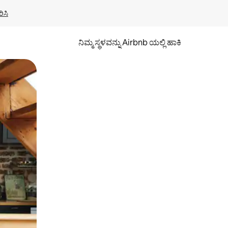
ಿಸಿ
ನಿಮ್ಮ ಸ್ಥಳವನ್ನು Airbnb ಯಲ್ಲಿ ಹಾಕಿ