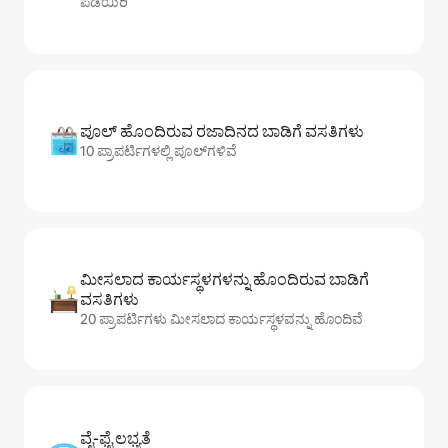
ಪಡೆಯಿರಿ
ಪೂಲ್ ಹೊಂದಿರುವ ರಜಾದಿನದ ಬಾಡಿಗೆ ವಸತಿಗಳು
10 ಪ್ರಾಪರ್ಟಿಗಳಲ್ಲಿ ಪೂಲ್‌‌‌‌‌‌‌‌‌ಗಳಿವೆ
ಮೀಸಲಾದ ಕಾರ್ಯಸ್ಥಳಗಳನ್ನು ಹೊಂದಿರುವ ಬಾಡಿಗೆ
ವಸತಿಗಳು
20 ಪ್ರಾಪರ್ಟಿಗಳು ಮೀಸಲಾದ ಕಾರ್ಯಸ್ಥಳವನ್ನು ಹೊಂದಿವೆ
ವೈ-ಫೈ ಲಭ್ಯತೆ