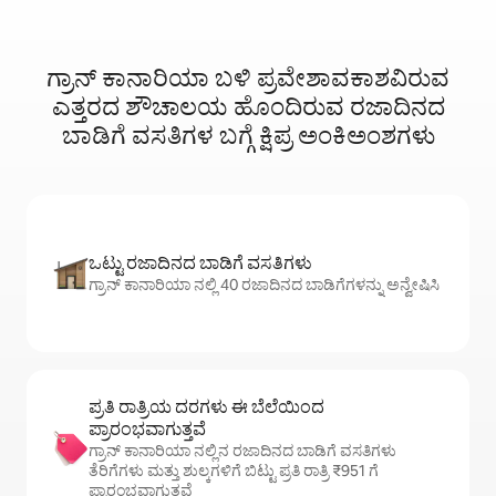
ಗ್ರಾನ್ ಕಾನಾರಿಯಾ ಬಳಿ ಪ್ರವೇಶಾವಕಾಶವಿರುವ
ಎತ್ತರದ ಶೌಚಾಲಯ ಹೊಂದಿರುವ ರಜಾದಿನದ
ಬಾಡಿಗೆ ವಸತಿಗಳ ಬಗ್ಗೆ ಕ್ಷಿಪ್ರ ಅಂಕಿಅಂಶಗಳು
ಒಟ್ಟು ರಜಾದಿನದ ಬಾಡಿಗೆ ವಸತಿಗಳು
ಗ್ರಾನ್ ಕಾನಾರಿಯಾ ನಲ್ಲಿ 40 ರಜಾದಿನದ ಬಾಡಿಗೆಗಳನ್ನು ಅನ್ವೇಷಿಸಿ
ಪ್ರತಿ ರಾತ್ರಿಯ ದರಗಳು ಈ ಬೆಲೆಯಿಂದ
ಪ್ರಾರಂಭವಾಗುತ್ತವೆ
ಗ್ರಾನ್ ಕಾನಾರಿಯಾ ನಲ್ಲಿನ ರಜಾದಿನದ ಬಾಡಿಗೆ ವಸತಿಗಳು
ತೆರಿಗೆಗಳು ಮತ್ತು ಶುಲ್ಕಗಳಿಗೆ ಬಿಟ್ಟು ಪ್ರತಿ ರಾತ್ರಿ ₹951 ಗೆ
ಪ್ರಾರಂಭವಾಗುತ್ತವೆ