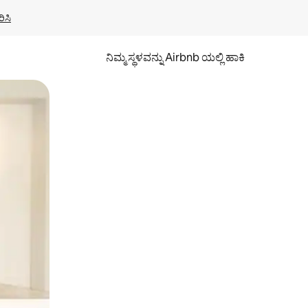
ಿಸಿ
ನಿಮ್ಮ ಸ್ಥಳವನ್ನು Airbnb ಯಲ್ಲಿ ಹಾಕಿ