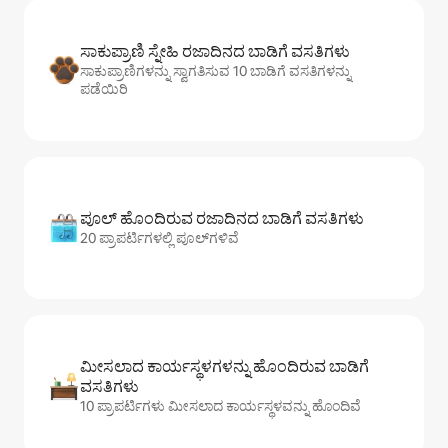
ಸಾಕುಪ್ರಾಣಿ ಸ್ನೇಹಿ ರಜಾದಿನದ ಬಾಡಿಗೆ ವಸತಿಗಳು
ಸಾಕುಪ್ರಾಣಿಗಳನ್ನು ಸ್ವಾಗತಿಸುವ 10 ಬಾಡಿಗೆ ವಸತಿಗಳನ್ನು
ಪಡೆಯಿರಿ
ಪೂಲ್ ಹೊಂದಿರುವ ರಜಾದಿನದ ಬಾಡಿಗೆ ವಸತಿಗಳು
20 ಪ್ರಾಪರ್ಟಿಗಳಲ್ಲಿ ಪೂಲ್‌‌‌‌‌‌‌‌‌ಗಳಿವೆ
ಮೀಸಲಾದ ಕಾರ್ಯಸ್ಥಳಗಳನ್ನು ಹೊಂದಿರುವ ಬಾಡಿಗೆ
ವಸತಿಗಳು
10 ಪ್ರಾಪರ್ಟಿಗಳು ಮೀಸಲಾದ ಕಾರ್ಯಸ್ಥಳವನ್ನು ಹೊಂದಿವೆ