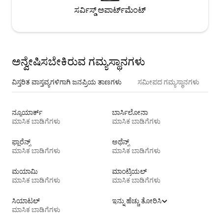
ಸರ್ವಿಸ್ಡ್ ಅಪಾರ್ಟ್‌ಮೆಂಟ್
ಅನ್ವೇಷಿಸಬೇಕಿರುವ ಗಮ್ಯಸ್ಥಾನಗಳು
ವಿಸ್ತರಿತ ವಾಸ್ತವ್ಯಗಳಿಗಾಗಿ ಜನಪ್ರಿಯ ತಾಣಗಳು
ಸಮೀಪದ ಗಮ್ಯಸ್ಥಾನಗಳು
ನ್ಯೂಯಾರ್ಕ್
ಬಾರ್ಸಿಲೋನಾ
ಮಾಸಿಕ ಬಾಡಿಗೆಗಳು
ಮಾಸಿಕ ಬಾಡಿಗೆಗಳು
ಫ್ಲಾರೆನ್ಸ್
ಅಥೆನ್ಸ್
ಮಾಸಿಕ ಬಾಡಿಗೆಗಳು
ಮಾಸಿಕ ಬಾಡಿಗೆಗಳು
ಮಯಾಮಿ
ಮಾಂಟ್ರಿಯಲ್
ಮಾಸಿಕ ಬಾಡಿಗೆಗಳು
ಮಾಸಿಕ ಬಾಡಿಗೆಗಳು
ಸಿಯಾಟಲ್
ಇನ್ನು ಹೆಚ್ಚು ತೋರಿಸಿ
ಮಾಸಿಕ ಬಾಡಿಗೆಗಳು