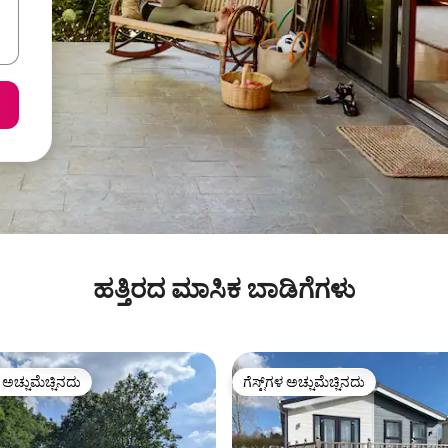
ಹತ್ತಿರದ ಮಾಸಿಕ ಬಾಡಿಗೆಗಳು
ಳ ಅಚ್ಚುಮೆಚ್ಚಿನದು
ಗೆಸ್ಟ್‌ಗಳ ಅಚ್ಚುಮೆಚ್ಚಿನದು
ೆ ಅತಿ ಹೆಚ್ಚು ಅಚ್ಚುಮೆಚ್ಚಿನದು
ಗೆಸ್ಟ್‌ಗಳ ಅಚ್ಚುಮೆಚ್ಚಿನದು