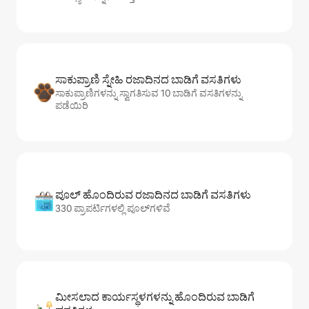
ಸಾಕುಪ್ರಾಣಿ ಸ್ನೇಹಿ ರಜಾದಿನದ ಬಾಡಿಗೆ ವಸತಿಗಳು
ಸಾಕುಪ್ರಾಣಿಗಳನ್ನು ಸ್ವಾಗತಿಸುವ 10 ಬಾಡಿಗೆ ವಸತಿಗಳನ್ನು
ಪಡೆಯಿರಿ
ಪೂಲ್ ಹೊಂದಿರುವ ರಜಾದಿನದ ಬಾಡಿಗೆ ವಸತಿಗಳು
330 ಪ್ರಾಪರ್ಟಿಗಳಲ್ಲಿ ಪೂಲ್‌‌‌‌‌‌‌‌‌ಗಳಿವೆ
ಮೀಸಲಾದ ಕಾರ್ಯಸ್ಥಳಗಳನ್ನು ಹೊಂದಿರುವ ಬಾಡಿಗೆ