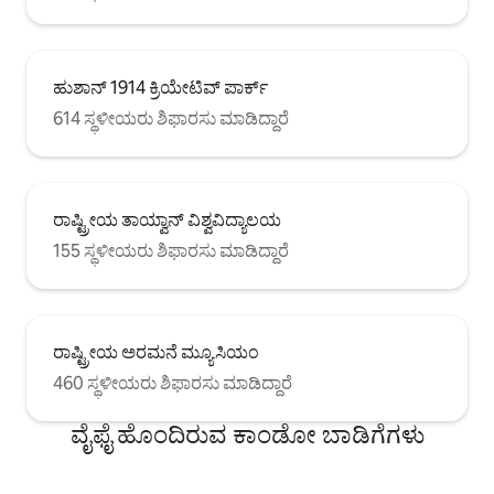
ಹುಶಾನ್ 1914 ಕ್ರಿಯೇಟಿವ್ ಪಾರ್ಕ್
614 ಸ್ಥಳೀಯರು ಶಿಫಾರಸು ಮಾಡಿದ್ದಾರೆ
ರಾಷ್ಟ್ರೀಯ ತಾಯ್ವಾನ್ ವಿಶ್ವವಿದ್ಯಾಲಯ
155 ಸ್ಥಳೀಯರು ಶಿಫಾರಸು ಮಾಡಿದ್ದಾರೆ
ರಾಷ್ಟ್ರೀಯ ಅರಮನೆ ಮ್ಯೂಸಿಯಂ
460 ಸ್ಥಳೀಯರು ಶಿಫಾರಸು ಮಾಡಿದ್ದಾರೆ
ವೈಫೈ ಹೊಂದಿರುವ ಕಾಂಡೋ ಬಾಡಿಗೆಗಳು