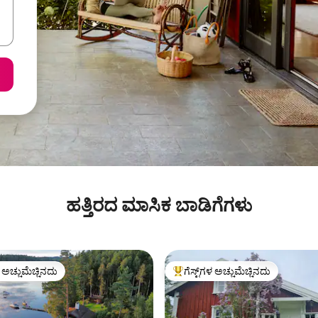
ಹತ್ತಿರದ ಮಾಸಿಕ ಬಾಡಿಗೆಗಳು
ಳ ಅಚ್ಚುಮೆಚ್ಚಿನದು
ಗೆಸ್ಟ್‌ಗಳ ಅಚ್ಚುಮೆಚ್ಚಿನದು
ೆ ಅತಿ ಹೆಚ್ಚು ಅಚ್ಚುಮೆಚ್ಚಿನದು
ಗೆಸ್ಟ್‌ಗಳಿಗೆ ಅತಿ ಹೆಚ್ಚು ಅಚ್ಚುಮೆಚ್ಚಿನದು