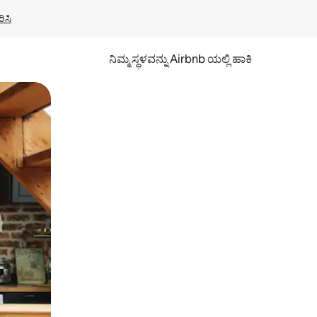
ಿಸಿ
ನಿಮ್ಮ ಸ್ಥಳವನ್ನು Airbnb ಯಲ್ಲಿ ಹಾಕಿ