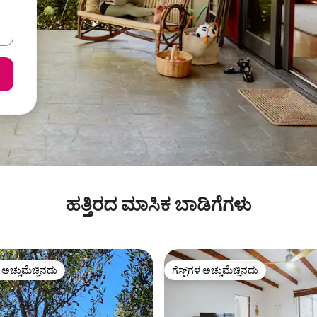
ಹತ್ತಿರದ ಮಾಸಿಕ ಬಾಡಿಗೆಗಳು
ಳ ಅಚ್ಚುಮೆಚ್ಚಿನದು
ಗೆಸ್ಟ್‌ಗಳ ಅಚ್ಚುಮೆಚ್ಚಿನದು
ೆ ಅತಿ ಹೆಚ್ಚು ಅಚ್ಚುಮೆಚ್ಚಿನದು
ಗೆಸ್ಟ್‌ಗಳ ಅಚ್ಚುಮೆಚ್ಚಿನದು