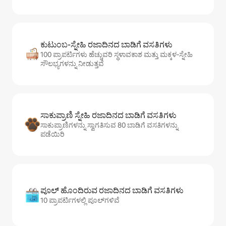
ಕುಟುಂಬ-ಸ್ನೇಹಿ ರಜಾದಿನದ ಬಾಡಿಗೆ ವಸತಿಗಳು
100 ಪ್ರಾಪರ್ಟಿಗಳು ಹೆಚ್ಚುವರಿ ಸ್ಥಳಾವಕಾಶ ಮತ್ತು ಮಕ್ಕಳ-ಸ್ನೇಹಿ
ಸೌಲಭ್ಯಗಳನ್ನು ನೀಡುತ್ತವೆ
ಸಾಕುಪ್ರಾಣಿ ಸ್ನೇಹಿ ರಜಾದಿನದ ಬಾಡಿಗೆ ವಸತಿಗಳು
ಸಾಕುಪ್ರಾಣಿಗಳನ್ನು ಸ್ವಾಗತಿಸುವ 80 ಬಾಡಿಗೆ ವಸತಿಗಳನ್ನು
ಪಡೆಯಿರಿ
ಪೂಲ್ ಹೊಂದಿರುವ ರಜಾದಿನದ ಬಾಡಿಗೆ ವಸತಿಗಳು
10 ಪ್ರಾಪರ್ಟಿಗಳಲ್ಲಿ ಪೂಲ್‌‌‌‌‌‌‌‌‌ಗಳಿವೆ