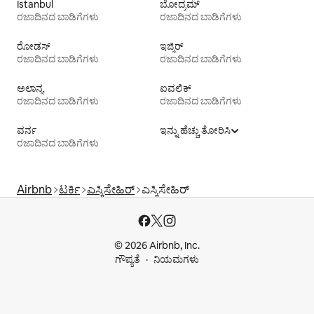
Istanbul
ಬೋದ್ರಮ್
ರಜಾದಿನದ ಬಾಡಿಗೆಗಳು
ರಜಾದಿನದ ಬಾಡಿಗೆಗಳು
ರೋಡಸ್
ಇಜ್ಮಿರ್
ರಜಾದಿನದ ಬಾಡಿಗೆಗಳು
ರಜಾದಿನದ ಬಾಡಿಗೆಗಳು
ಅಲಾನ್ಯ
ಐವಲಿಕ್
ರಜಾದಿನದ ಬಾಡಿಗೆಗಳು
ರಜಾದಿನದ ಬಾಡಿಗೆಗಳು
ವರ್ನ
ಇನ್ನು ಹೆಚ್ಚು ತೋರಿಸಿ
ರಜಾದಿನದ ಬಾಡಿಗೆಗಳು
Airbnb
ಟರ್ಕಿ
ಎಸ್ಕಿಸೇಹಿರ್
ಎಸ್ಕಿಸೇಹಿರ್
© 2026 Airbnb, Inc.
ಗೌಪ್ಯತೆ
ನಿಯಮಗಳು