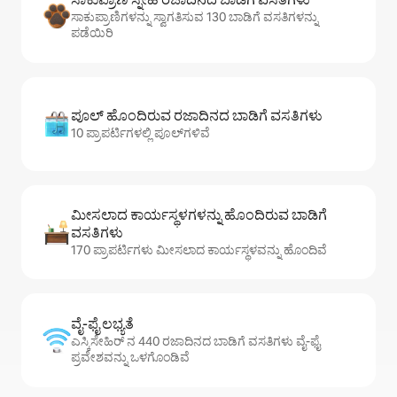
ಸಾಕುಪ್ರಾಣಿಗಳನ್ನು ಸ್ವಾಗತಿಸುವ 130 ಬಾಡಿಗೆ ವಸತಿಗಳನ್ನು
ಪಡೆಯಿರಿ
ಪೂಲ್ ಹೊಂದಿರುವ ರಜಾದಿನದ ಬಾಡಿಗೆ ವಸತಿಗಳು
10 ಪ್ರಾಪರ್ಟಿಗಳಲ್ಲಿ ಪೂಲ್‌‌‌‌‌‌‌‌‌ಗಳಿವೆ
ಮೀಸಲಾದ ಕಾರ್ಯಸ್ಥಳಗಳನ್ನು ಹೊಂದಿರುವ ಬಾಡಿಗೆ
ವಸತಿಗಳು
170 ಪ್ರಾಪರ್ಟಿಗಳು ಮೀಸಲಾದ ಕಾರ್ಯಸ್ಥಳವನ್ನು ಹೊಂದಿವೆ
ವೈ-ಫೈ ಲಭ್ಯತೆ
ಎಸ್ಕಿಸೇಹಿರ್ ನ 440 ರಜಾದಿನದ ಬಾಡಿಗೆ ವಸತಿಗಳು ವೈ-ಫೈ
ಪ್ರವೇಶವನ್ನು ಒಳಗೊಂಡಿವೆ