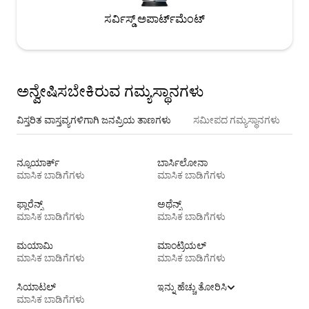
ಸರ್ವಿಸ್ಡ್ ಅಪಾರ್ಟ್‌ಮೆಂಟ್
ಅನ್ವೇಷಿಸಬೇಕಿರುವ ಗಮ್ಯಸ್ಥಾನಗಳು
ವಿಸ್ತರಿತ ವಾಸ್ತವ್ಯಗಳಿಗಾಗಿ ಜನಪ್ರಿಯ ತಾಣಗಳು
ಸಮೀಪದ ಗಮ್ಯಸ್ಥಾನಗಳು
ನ್ಯೂಯಾರ್ಕ್
ಬಾರ್ಸಿಲೋನಾ
ಮಾಸಿಕ ಬಾಡಿಗೆಗಳು
ಮಾಸಿಕ ಬಾಡಿಗೆಗಳು
ಫ್ಲಾರೆನ್ಸ್
ಅಥೆನ್ಸ್
ಮಾಸಿಕ ಬಾಡಿಗೆಗಳು
ಮಾಸಿಕ ಬಾಡಿಗೆಗಳು
ಮಯಾಮಿ
ಮಾಂಟ್ರಿಯಲ್
ಮಾಸಿಕ ಬಾಡಿಗೆಗಳು
ಮಾಸಿಕ ಬಾಡಿಗೆಗಳು
ಸಿಯಾಟಲ್
ಇನ್ನು ಹೆಚ್ಚು ತೋರಿಸಿ
ಮಾಸಿಕ ಬಾಡಿಗೆಗಳು