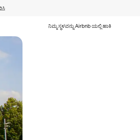
ಿಸಿ
ನಿಮ್ಮ ಸ್ಥಳವನ್ನು Airbnb ಯಲ್ಲಿ ಹಾಕಿ