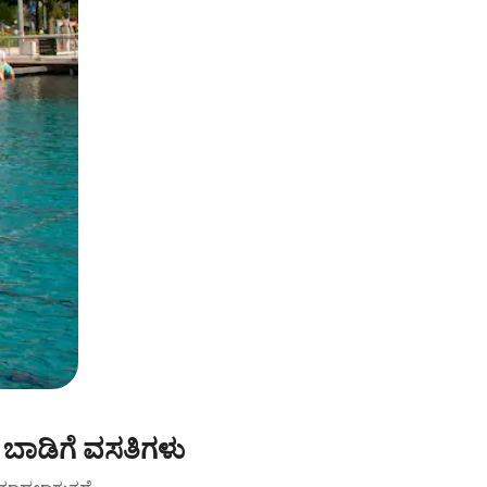
ಬಾಡಿಗೆ ವಸತಿಗಳು