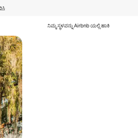
ಿಸಿ
ನಿಮ್ಮ ಸ್ಥಳವನ್ನು Airbnb ಯಲ್ಲಿ ಹಾಕಿ