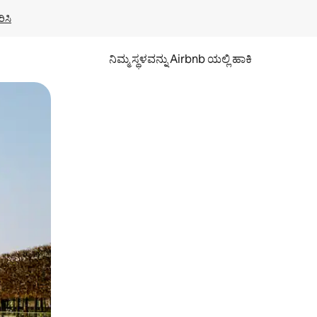
ಿಸಿ
ನಿಮ್ಮ ಸ್ಥಳವನ್ನು Airbnb ಯಲ್ಲಿ ಹಾಕಿ