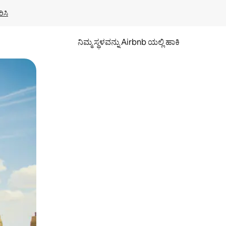
ಿಸಿ
ನಿಮ್ಮ ಸ್ಥಳವನ್ನು Airbnb ಯಲ್ಲಿ ಹಾಕಿ