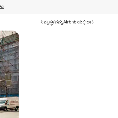
ಿಸಿ
ನಿಮ್ಮ ಸ್ಥಳವನ್ನು Airbnb ಯಲ್ಲಿ ಹಾಕಿ