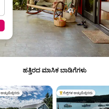
ಹತ್ತಿರದ ಮಾಸಿಕ ಬಾಡಿಗೆಗಳು
ಳ ಅಚ್ಚುಮೆಚ್ಚಿನದು
ಗೆಸ್ಟ್‌ಗಳ ಅಚ್ಚುಮೆಚ್ಚಿನದು
ೆ ಅತಿ ಹೆಚ್ಚು ಅಚ್ಚುಮೆಚ್ಚಿನದು
ಗೆಸ್ಟ್‌ಗಳಿಗೆ ಅತಿ ಹೆಚ್ಚು ಅಚ್ಚುಮೆಚ್ಚಿನದು