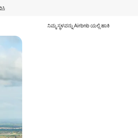
ಿಸಿ
ನಿಮ್ಮ ಸ್ಥಳವನ್ನು Airbnb ಯಲ್ಲಿ ಹಾಕಿ