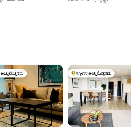
ಳ ಅಚ್ಚುಮೆಚ್ಚಿನದು
ಗೆಸ್ಟ್‌ಗಳ ಅಚ್ಚುಮೆಚ್ಚಿನದು
ೆ ಅತಿ ಹೆಚ್ಚು ಅಚ್ಚುಮೆಚ್ಚಿನದು
ಗೆಸ್ಟ್‌ಗಳಿಗೆ ಅತಿ ಹೆಚ್ಚು ಅಚ್ಚುಮೆಚ್ಚಿನದು