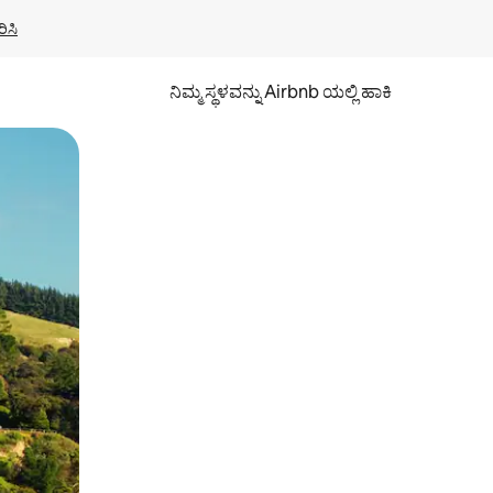
ಿಸಿ
ನಿಮ್ಮ ಸ್ಥಳವನ್ನು Airbnb ಯಲ್ಲಿ ಹಾಕಿ