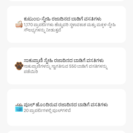
ಕುಟುಂಬ-ಸ್ನೇಹಿ ರಜಾದಿನದ ಬಾಡಿಗೆ ವಸತಿಗಳು
1,170 ಪ್ರಾಪರ್ಟಿಗಳು ಹೆಚ್ಚುವರಿ ಸ್ಥಳಾವಕಾಶ ಮತ್ತು ಮಕ್ಕಳ-ಸ್ನೇಹಿ
ಸೌಲಭ್ಯಗಳನ್ನು ನೀಡುತ್ತವೆ
ಸಾಕುಪ್ರಾಣಿ ಸ್ನೇಹಿ ರಜಾದಿನದ ಬಾಡಿಗೆ ವಸತಿಗಳು
ಸಾಕುಪ್ರಾಣಿಗಳನ್ನು ಸ್ವಾಗತಿಸುವ 550 ಬಾಡಿಗೆ ವಸತಿಗಳನ್ನು
ಪಡೆಯಿರಿ
ಪೂಲ್ ಹೊಂದಿರುವ ರಜಾದಿನದ ಬಾಡಿಗೆ ವಸತಿಗಳು
20 ಪ್ರಾಪರ್ಟಿಗಳಲ್ಲಿ ಪೂಲ್‌‌‌‌‌‌‌‌‌ಗಳಿವೆ