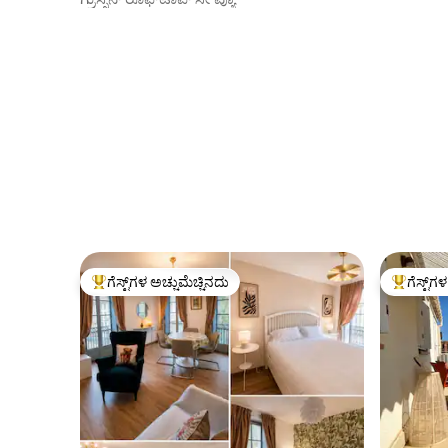
ಗೆಸ್ಟ್‌ಗಳ ಅಚ್ಚುಮೆಚ್ಚಿನದು
ಗೆಸ್ಟ್‌ಗ
ಗೆಸ್ಟ್‌ಗಳಿಗೆ ಅತಿ ಹೆಚ್ಚು ಅಚ್ಚುಮೆಚ್ಚಿನದು
ಗೆಸ್ಟ್‌ಗಳಿಗ