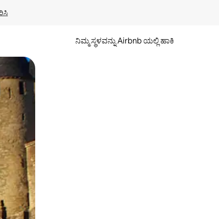
ಿಸಿ
ನಿಮ್ಮ ಸ್ಥಳವನ್ನು Airbnb ಯಲ್ಲಿ ಹಾಕಿ