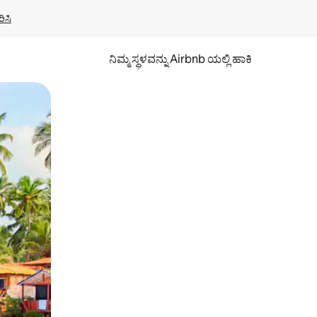
ಿಸಿ
ನಿಮ್ಮ ಸ್ಥಳವನ್ನು Airbnb ಯಲ್ಲಿ ಹಾಕಿ