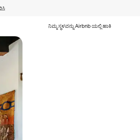
ಿಸಿ
ನಿಮ್ಮ ಸ್ಥಳವನ್ನು Airbnb ಯಲ್ಲಿ ಹಾಕಿ