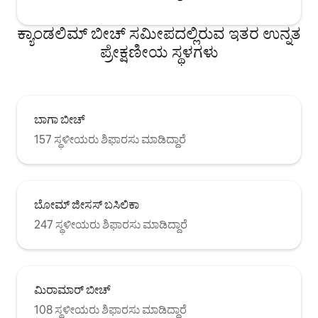
ಕ್ಯಾಂಡಲಿಮ್ ಬೀಚ್ ಸಮೀಪದಲ್ಲಿರುವ ಇತರ ಉನ್ನತ
ಪ್ರೇಕ್ಷಣೀಯ ಸ್ಥಳಗಳು
ಬಾಗಾ ಬೀಚ್
157 ಸ್ಥಳೀಯರು ಶಿಫಾರಸು ಮಾಡಿದ್ದಾರೆ
ಬೋಮ್ ಜೀಸಸ್ ಬಸಿಲಿಕಾ
247 ಸ್ಥಳೀಯರು ಶಿಫಾರಸು ಮಾಡಿದ್ದಾರೆ
ಮಿರಾಮಾರ್ ಬೀಚ್
108 ಸ್ಥಳೀಯರು ಶಿಫಾರಸು ಮಾಡಿದ್ದಾರೆ