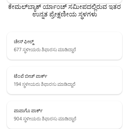
ಕೇಮಲ್‌ಬ್ಯಾಕ್ ರ್ಯಾಂಚ್ ಸಮೀಪದಲ್ಲಿರುವ ಇತರ
ಉನ್ನತ ಪ್ರೇಕ್ಷಣೀಯ ಸ್ಥಳಗಳು
ಚೇಸ್ ಫೀಲ್ಡ್
677 ಸ್ಥಳೀಯರು ಶಿಫಾರಸು ಮಾಡಿದ್ದಾರೆ
ಟೆಂಪೆ ಬೀಚ್ ಪಾರ್ಕ್
194 ಸ್ಥಳೀಯರು ಶಿಫಾರಸು ಮಾಡಿದ್ದಾರೆ
ಪಾಪಾಗೊ ಪಾರ್ಕ್
904 ಸ್ಥಳೀಯರು ಶಿಫಾರಸು ಮಾಡಿದ್ದಾರೆ