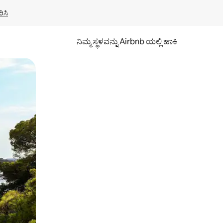
ಿಸಿ
ನಿಮ್ಮ ಸ್ಥಳವನ್ನು Airbnb ಯಲ್ಲಿ ಹಾಕಿ