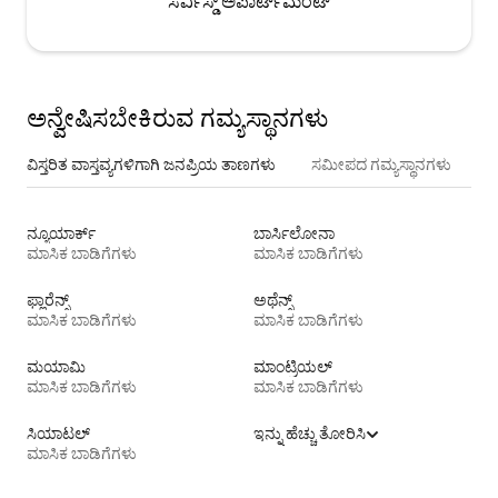
ಸರ್ವಿಸ್ಡ್ ಅಪಾರ್ಟ್‌ಮೆಂಟ್
ಅನ್ವೇಷಿಸಬೇಕಿರುವ ಗಮ್ಯಸ್ಥಾನಗಳು
ವಿಸ್ತರಿತ ವಾಸ್ತವ್ಯಗಳಿಗಾಗಿ ಜನಪ್ರಿಯ ತಾಣಗಳು
ಸಮೀಪದ ಗಮ್ಯಸ್ಥಾನಗಳು
ನ್ಯೂಯಾರ್ಕ್
ಬಾರ್ಸಿಲೋನಾ
ಮಾಸಿಕ ಬಾಡಿಗೆಗಳು
ಮಾಸಿಕ ಬಾಡಿಗೆಗಳು
ಫ್ಲಾರೆನ್ಸ್
ಅಥೆನ್ಸ್
ಮಾಸಿಕ ಬಾಡಿಗೆಗಳು
ಮಾಸಿಕ ಬಾಡಿಗೆಗಳು
ಮಯಾಮಿ
ಮಾಂಟ್ರಿಯಲ್
ಮಾಸಿಕ ಬಾಡಿಗೆಗಳು
ಮಾಸಿಕ ಬಾಡಿಗೆಗಳು
ಸಿಯಾಟಲ್
ಇನ್ನು ಹೆಚ್ಚು ತೋರಿಸಿ
ಮಾಸಿಕ ಬಾಡಿಗೆಗಳು